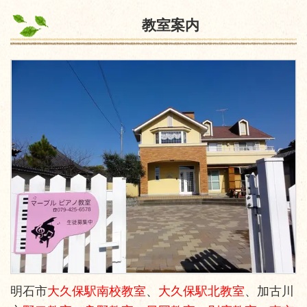
教室案内
明石市
大久保駅南校教室
、
大久保駅北教室
、加古川