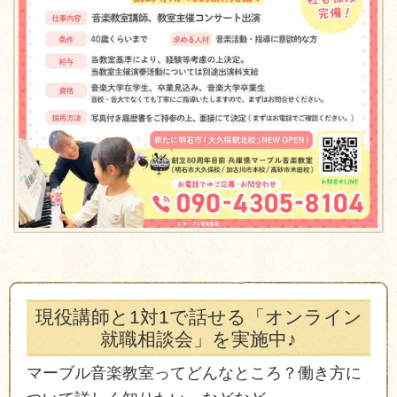
現役講師と1対1で話せる「オンライン
就職相談会」を実施中♪
マーブル音楽教室ってどんなところ？働き方に