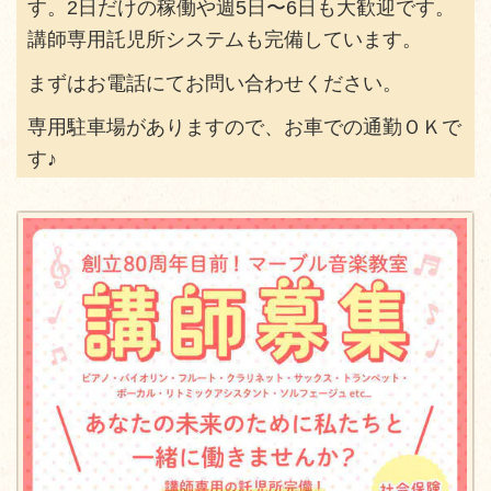
す。
2日だけの稼働や週5日〜6日も大歓迎です。
講師専用託児所システムも完備しています。
まずはお電話にてお問い合わせください。
専用駐車場がありますので、お車での通勤ＯＫで
す♪