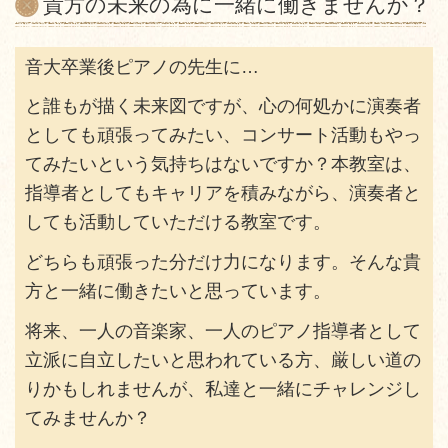
貴方の未来の為に一緒に働きませんか？
音大卒業後ピアノの先生に…
と誰もが描く未来図ですが、心の何処かに演奏者
としても頑張ってみたい、コンサート活動もやっ
てみたいという気持ちはないですか？本教室は、
指導者としてもキャリアを積みながら、演奏者と
しても活動していただける教室です。
どちらも頑張った分だけ力になります。そんな貴
方と一緒に働きたいと思っています。
将来、一人の音楽家、一人のピアノ指導者として
立派に自立したいと思われている方、厳しい道の
りかもしれませんが、私達と一緒にチャレンジし
てみませんか？