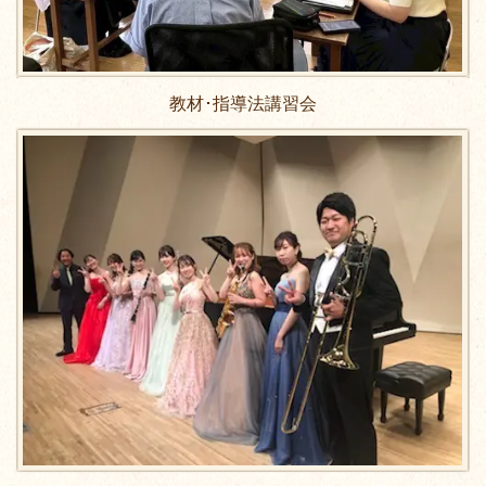
教材･指導法講習会