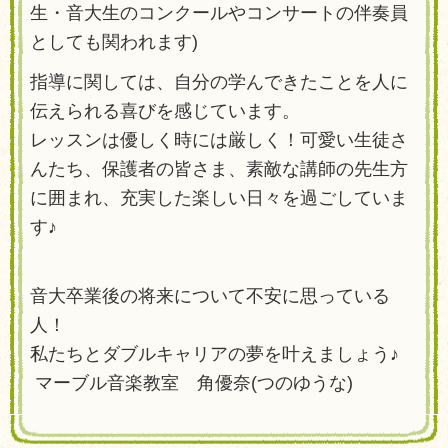
生・音大生のコンクールやコンサートの伴奏員
としても関われます)
指導に関しては、自分の学んできたことを人に
伝えられる喜びを感じています。
レッスンは優しく時には厳しく！可愛い生徒さ
んたち、保護者の皆さま、素敵な講師の先生方
に囲まれ、充実した楽しい日々を過ごしていま
す♪
音大卒業後の将来について不安に思っている
人！
私たちとダブルキャリアの夢を叶えましょう♪
マーブル音楽教室 角優奈(つのゆうな)