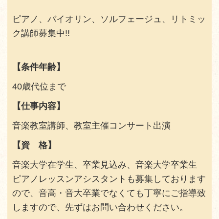
ピアノ、バイオリン、ソルフェージュ、リトミッ
ク講師募集中!!
【
条件年齢
】
40歳代位まで
【仕事内容
】
音楽教室講師、教室主催コンサート出演
【
資 格
】
音楽大学在学生、卒業見込み、音楽大学卒業生
ピアノレッスンアシスタントも募集しております
ので、音高・音大卒業でなくても丁寧にご指導致
しますので、先ずはお問い合わせください。