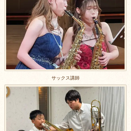
サックス講師