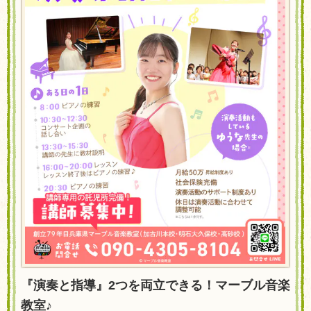
『演奏と指導』2つを両立できる！マーブル音楽
教室♪