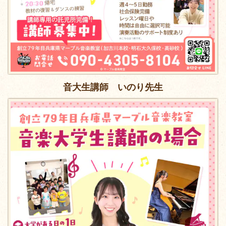
音大生講師 いのり先生