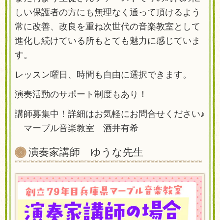
しい保護者の方にも無理なく通って頂けるよう
常に改善、改良を重ね次世代の音楽教室として
進化し続けている所もとても魅力に感じていま
す。
レッスン曜日、時間も自由に選択できます。
演奏活動のサポート制度もあり！
講師募集中！詳細はお気軽にお問合せください♪
マーブル音楽教室 酒井有希
演奏家講師 ゆうな先生