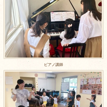
ピアノ講師