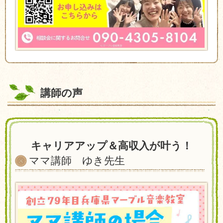
講師の声
キャリアアップ＆高収入が叶う！
ママ講師 ゆき先生