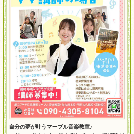
自分の夢が叶うマーブル音楽教室♪