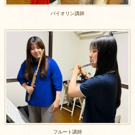
バイオリン講師
フルート講師