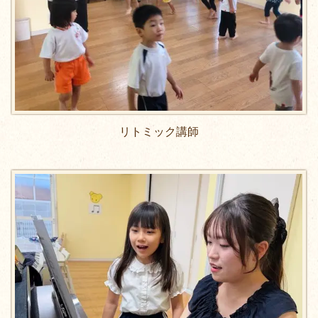
リトミック講師