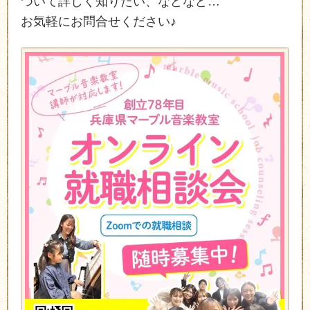
ついて詳しく知りたい、などなど…
お気軽にお問合せください♪