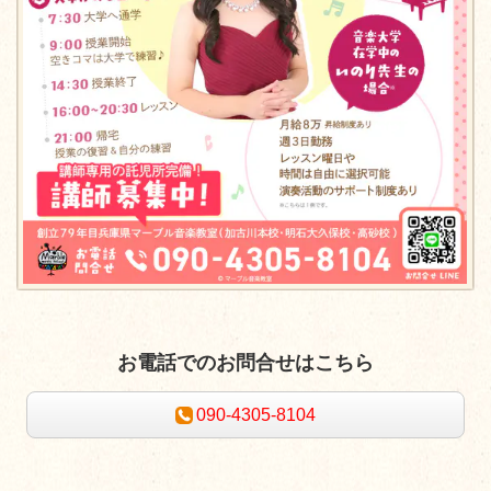
お電話でのお問合せはこちら
090-4305-8104