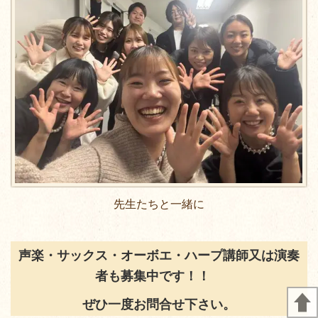
先生たちと一緒に
声楽・サックス・オーボエ・ハープ講師又は演奏
者も募集中です！！
ぜひ一度お問合せ下さい。