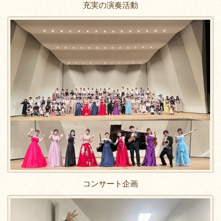
充実の演奏活動
コンサート企画