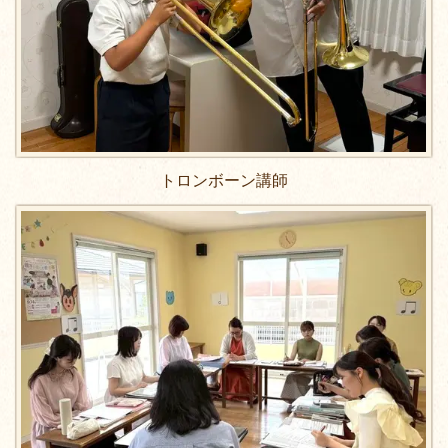
トロンボーン講師