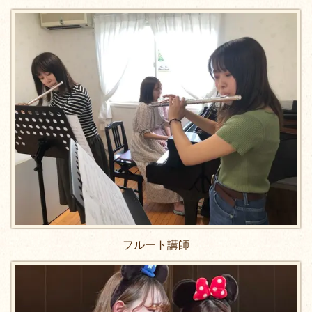
フルート講師