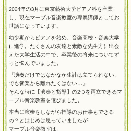
2024年の3月に東京藝術大学ピアノ科を卒業
し、現在マーブル音楽教室の専属講師としてお
世話になっています。
幼少期からピアノを始め、音楽高校・音楽大学
に進学。たくさんの友達と素敵な先生方に出会
えた大学生活の中で、卒業後の将来についてず
っと悩んでいました。
『演奏だけではなかなか生計は立てられない、
でも音楽から離れたくはない…』
そんな時に【演奏と指導】の2つを両立できるマ
ーブル音楽教室を選びました。
本当に演奏をしながら指導のお仕事もできる
の？とはじめは思っていましたが
マーブル音楽教室は、