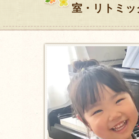
室・リトミッ