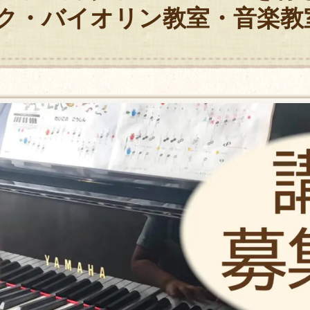
ク・バイオリン教室・音楽教