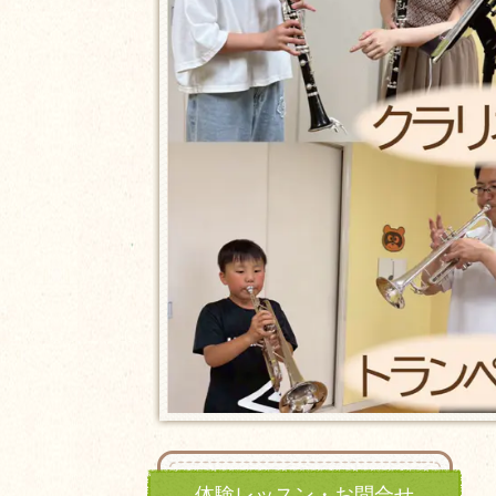
体験レッスン・お問合せ