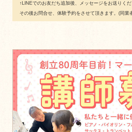
↑LINEでのお友だち追加後、メッセージをお送りく
その後お問合せ、体験予約をさせて頂きます。(同業