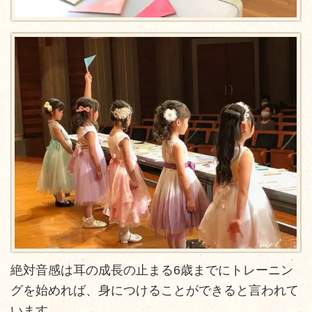
絶対音感は耳の成長の止まる6歳までにトレーニン
グを始めれば、身につけることができると言われて
います。