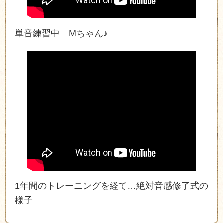
単音練習中 Mちゃん♪
1年間のトレーニングを経て…絶対音感修了式の
様子