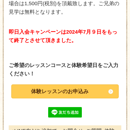
場合は1,500円(税別)を頂戴致します。ご兄弟の
見学は無料となります。
即日入会キャンペーンは2024年7月９日をもっ
て終了とさせて頂きました。
ご希望のレッスンコースと体験希望日をご入力
ください！
体験レッスンのお申込み