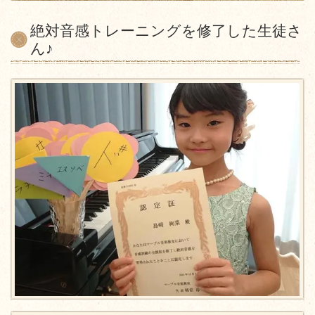
絶対音感トレーニングを修了した生徒さ
ん♪