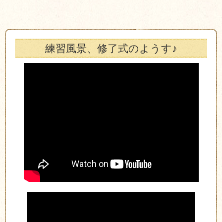
練習風景、修了式のようす♪