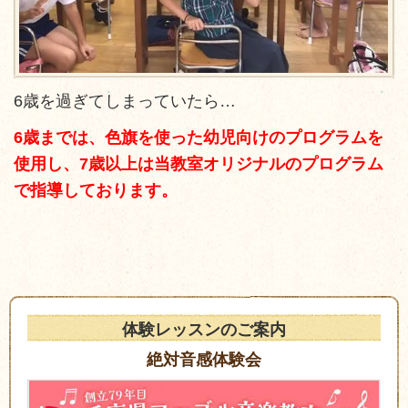
6歳を過ぎてしまっていたら…
6歳までは、色旗を使った幼児向けのプログラムを
使用し、7歳以上は当教室オリジナルのプログラム
で指導しております。
体験レッスンのご案内
絶対音感体験会