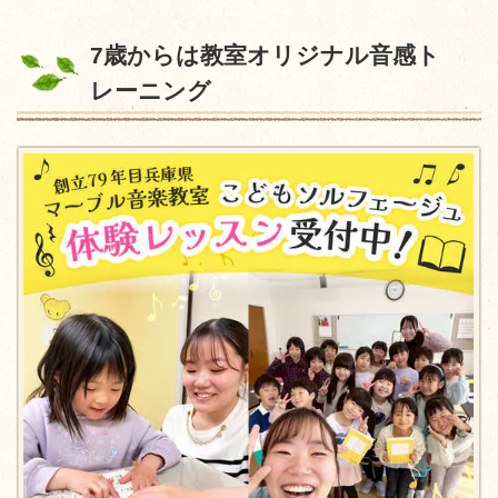
7歳からは教室オリジナル音感ト
レーニング