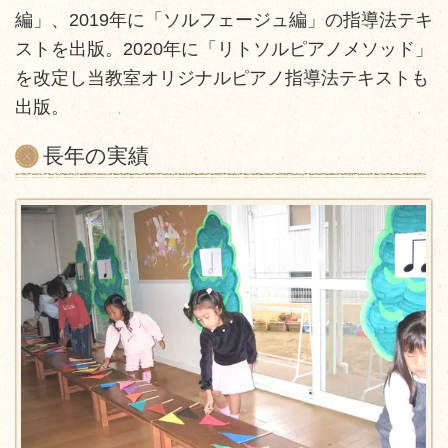
編」、2019年に「ソルフェージュ編」の指導法テキ
ストを出版。2020年に「リトソルピアノメソッド」
を改定し当教室オリジナルピアノ指導法テキストも
出版。
長年の実績