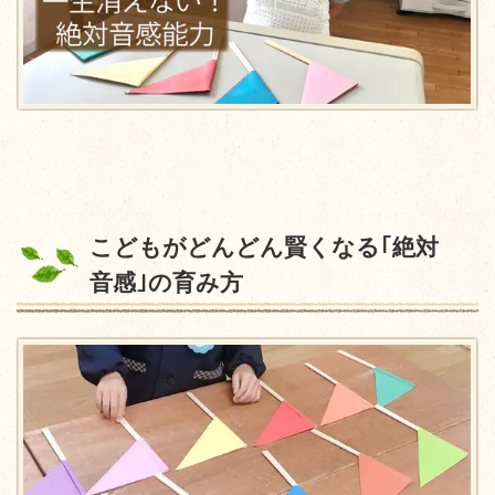
こどもがどんどん賢くなる｢絶対
音感｣の育み方