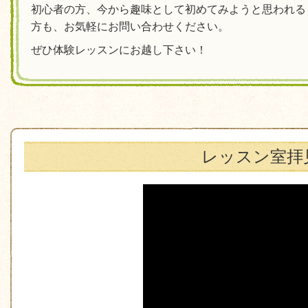
初心者の方、今から趣味として初めてみようと思われる
方も、お気軽にお問い合わせください。
ぜひ体験レッスンにお越し下さい！
レッスン室拝