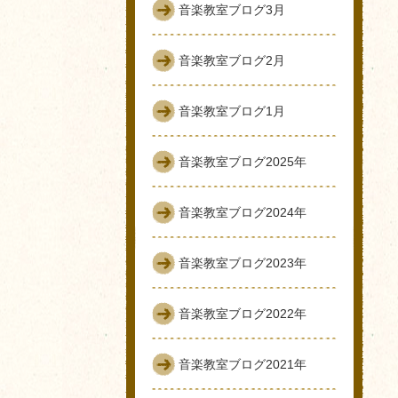
音楽教室ブログ3月
音楽教室ブログ2月
音楽教室ブログ1月
音楽教室ブログ2025年
音楽教室ブログ2024年
音楽教室ブログ2023年
音楽教室ブログ2022年
音楽教室ブログ2021年