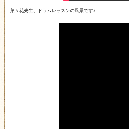
菜々花先生、ドラムレッスンの風景です♪