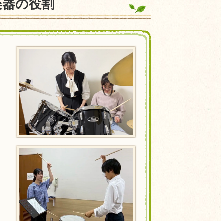
楽器の役割