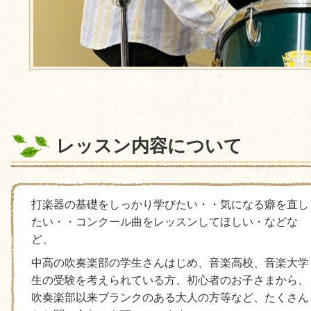
レッスン内容について
打楽器の基礎をしっかり学びたい・・気になる癖を直し
たい・・コンクール曲をレッスンしてほしい・などな
ど、
中高の吹奏楽部の学生さんはじめ、音楽高校、音楽大学
生の受験を考えられている方、初心者のお子さまから、
吹奏楽部以来ブランクのある大人の方等など、たくさん