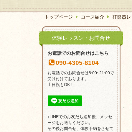
トップページ
コース紹介
打楽器レ
体験レッスン・お問合せ
お電話でのお問合せはこちら
090-4305-8104
お電話でのお問合せは8:00~21:00で
受け付けております。
土日祝もOK！
↑LINEでのお友だち追加後、メッセ
ージをお送りください。
その後お問合せ、体験予約をさせて