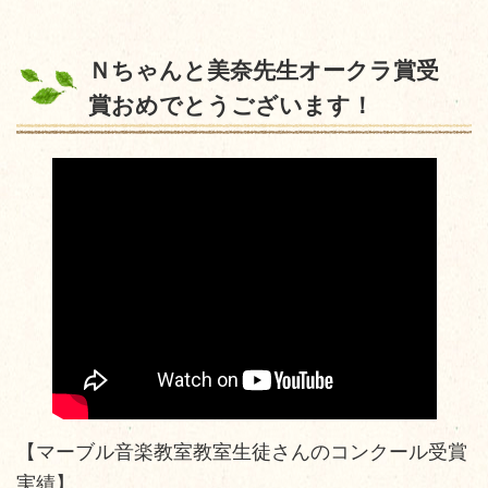
Ｎちゃんと美奈先生オークラ賞受
賞おめでとうございます！
【マーブル音楽教室教室生徒さんのコンクール受賞
実績】