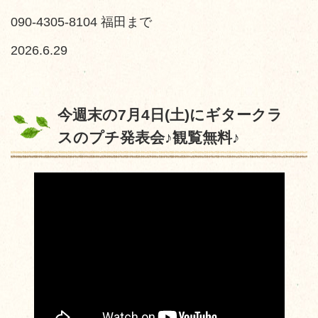
090-4305-8104 福田まで
2026.6.29
今週末の7月4日(土)にギタークラ
スのプチ発表会♪観覧無料♪