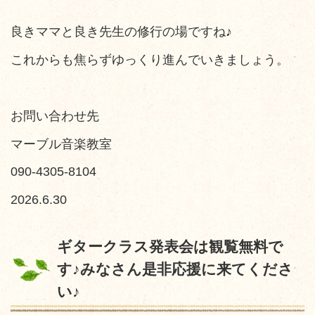
良きママと良き先生の修行の場ですね♪
これからも焦らずゆっくり進んでいきましょう。
お問い合わせ先
マーブル音楽教室
090-4305-8104
2026.6.30
ギタークラス発表会は観覧無料で
す♪みなさん是非応援に来てくださ
い♪