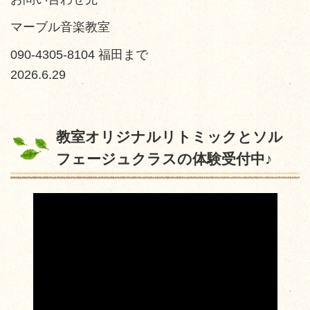
マーブル音楽教室
090-4305-8104 福田まで
2026.6.29
教室オリジナルリトミックとソル
フェージュクラスの体験受付中♪