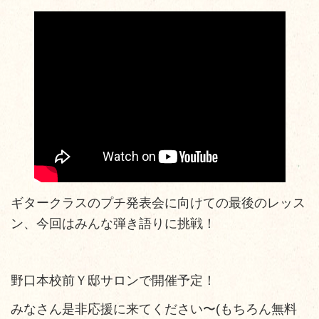
ギタークラスのプチ発表会に向けての最後のレッス
ン、今回はみんな弾き語りに挑戦！
野口本校前Ｙ邸サロンで開催予定！
みなさん是非応援に来てください〜(もちろん無料