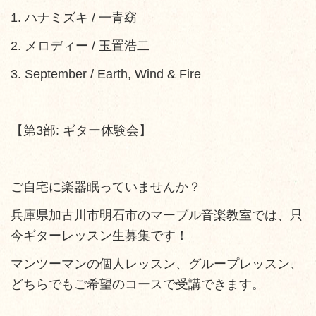
​1. ハナミズキ / 一青窈
​2. メロディー / 玉置浩二
​3. September / Earth, Wind & Fire
【第3部: ギター体験会】
ご自宅に楽器眠っていませんか？
兵庫県加古川市明石市のマーブル音楽教室では、只
今ギターレッスン生募集です！
マンツーマンの個人レッスン、グループレッスン、
どちらでもご希望のコースで受講できます。