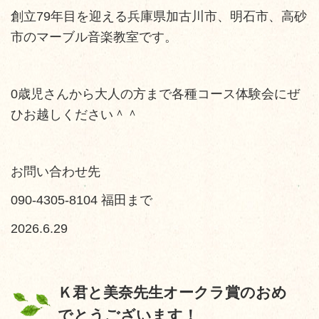
創立79年目を迎える兵庫県加古川市、明石市、高砂
市のマーブル音楽教室です。
0歳児さんから大人の方まで各種コース体験会にぜ
ひお越しください＾＾
お問い合わせ先
090-4305-8104 福田まで
2026.6.29
Ｋ君と美奈先生オークラ賞のおめ
でとうございます！