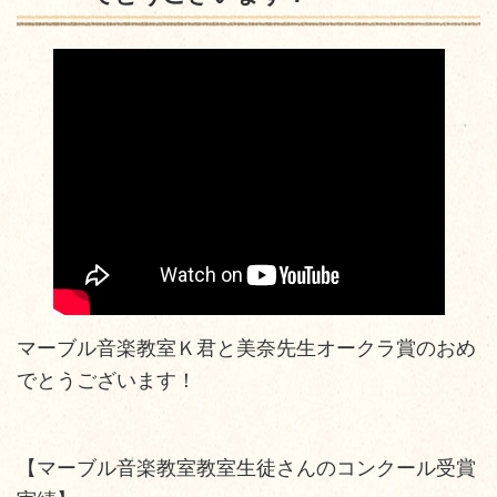
マーブル音楽教室Ｋ君と美奈先生オークラ賞のおめ
でとうございます！
【マーブル音楽教室教室生徒さんのコンクール受賞