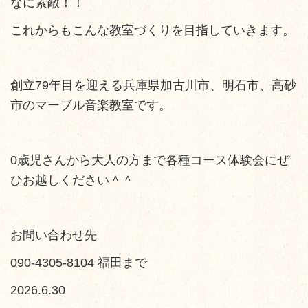
なに素敵！！
これからもこんな教室づくりを目指していきます。
創立79年目を迎える兵庫県加古川市、明石市、高砂
市のマーブル音楽教室です。
0歳児さんから大人の方まで各種コース体験会にぜ
ひお越しください＾＾
お問い合わせ先
090-4305-8104 福田まで
2026.6.30