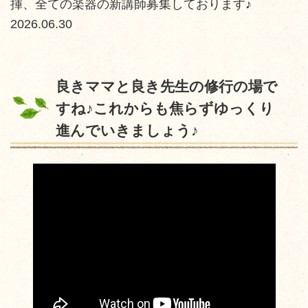
揮、全ての楽器の新講師募集しております♪
2026.06.30
良きママと良き先生の修行の場で
すね♪これからも焦らずゆっくり
進んでいきましょう♪