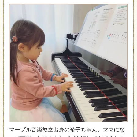
マーブル音楽教室出身の裕子ちゃん、ママにな