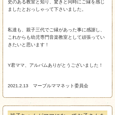
史のある教室と知り、驚きと同時にご縁を感じ
ましたとおっしゃって下さいました。
私達も、親子三代でご縁があった事に感謝し、
これからも幼児専門音楽教室として頑張ってい
きたいと思います！
Y君ママ、アルバムありがとうございました！
2021.2.13 マーブルママネット委員会