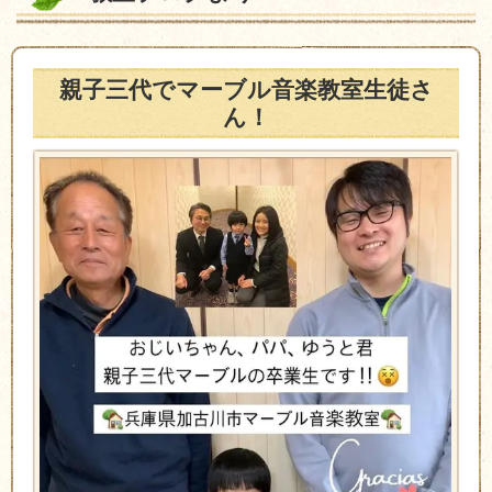
親子三代でマーブル音楽教室生徒さ
ん！