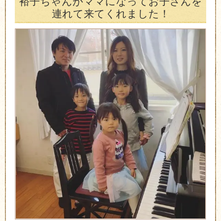
裕子ちゃんがママになってお子さんを
連れて来てくれました！