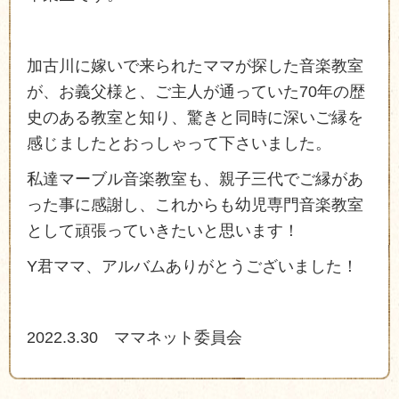
加古川に嫁いで来られたママが探した音楽教室
が、お義父様と、ご主人が通っていた70年の歴
史のある教室と知り、驚きと同時に深いご縁を
感じましたとおっしゃって下さいました。
私達マーブル音楽教室も、親子三代でご縁があ
った事に感謝し、これからも幼児専門音楽教室
として頑張っていきたいと思います！
Y君ママ、アルバムありがとうございました！
2022.3.30 ママネット委員会