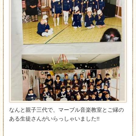
なんと親子三代で、マーブル音楽教室とご縁の
ある生徒さんがいらっしゃいました!!