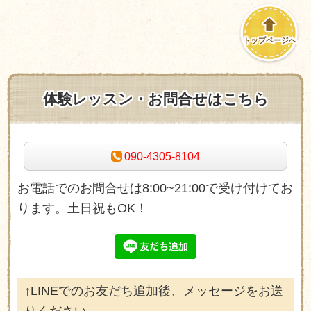
トップページへ
体験レッスン・お問合せはこちら
090-4305-8104
お電話でのお問合せは8:00~21:00で受け付けてお
ります。土日祝もOK！
↑
LINEで
のお友だち追加後、メッセージをお送
りください。