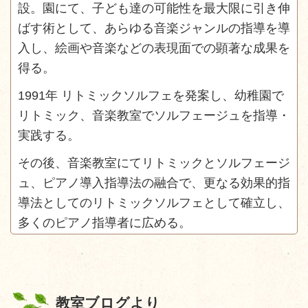
設。園にて、子ども達の可能性を最大限に引き伸
ばす術として、あらゆる音楽ジャンルの指導を導
入し、絵画や音楽などの表現面での顕著な成果を
得る。
1991年 リトミックソルフェを発案し、幼稚園で
リトミック、音楽教室でソルフェージュを指導・
実践する。
その後、音楽教室にてリトミックとソルフェージ
ュ、ピアノ導入指導法の融合で、更なる効果的指
導法としてのリトミックソルフェとして確立し、
多くのピアノ指導者に広める。
教室ブログより