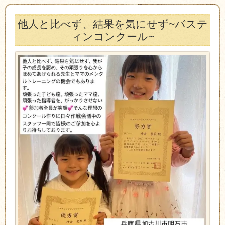
他人と比べず、結果を気にせず~バステ
ィンコンクール~