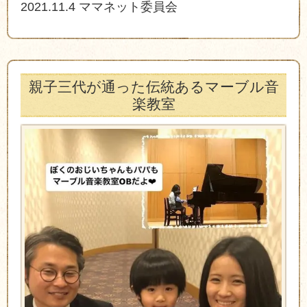
2021.11.4 ママネット委員会
親子三代が通った伝統あるマーブル音
楽教室