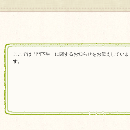
ここでは「門下生」に関するお知らせをお伝えしていま
す。