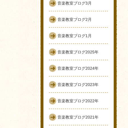
音楽教室ブログ3月
音楽教室ブログ2月
音楽教室ブログ1月
音楽教室ブログ2025年
音楽教室ブログ2024年
音楽教室ブログ2023年
音楽教室ブログ2022年
音楽教室ブログ2021年