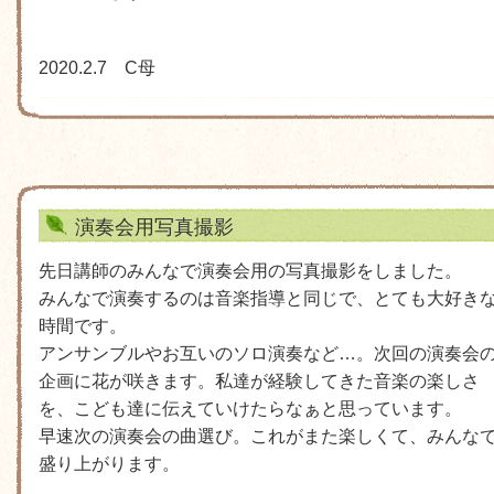
2020.2.7 C母
演奏会用写真撮影
先日講師のみんなで演奏会用の写真撮影をしました。
みんなで演奏するのは音楽指導と同じで、とても大好き
時間です。
アンサンブルやお互いのソロ演奏など…。次回の演奏会
企画に花が咲きます。私達が経験してきた音楽の楽しさ
を、こども達に伝えていけたらなぁと思っています。
早速次の演奏会の曲選び。これがまた楽しくて、みんな
盛り上がります。