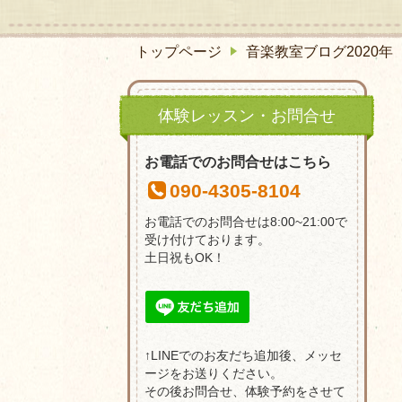
トップページ
音楽教室ブログ2020年
体験レッスン・お問合せ
お電話でのお問合せはこちら
090-4305-8104
お電話でのお問合せは8:00~21:00で
受け付けております。
土日祝もOK！
↑LINEでのお友だち追加後、メッセ
ージをお送りください。
その後お問合せ、体験予約をさせて