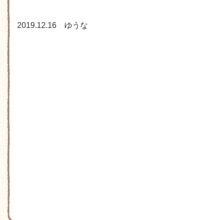
2019.12.16 ゆうな