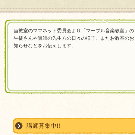
当教室のママネット委員会より「マーブル音楽教室」の
生徒さんや講師の先生方の日々の様子、またお教室のお
知らせなどをお伝えします。
講師募集中!!