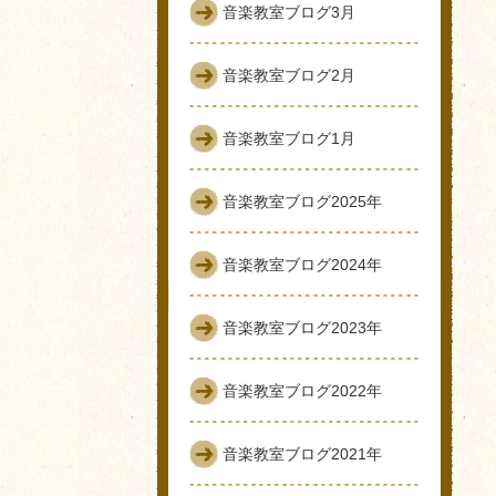
音楽教室ブログ3月
音楽教室ブログ2月
音楽教室ブログ1月
音楽教室ブログ2025年
音楽教室ブログ2024年
音楽教室ブログ2023年
音楽教室ブログ2022年
音楽教室ブログ2021年