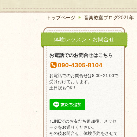
トップページ
音楽教室ブログ2021年
体験レッスン・お問合せ
お電話でのお問合せはこちら
090-4305-8104
お電話でのお問合せは8:00~21:00で
受け付けております。
土日祝もOK！
↑LINEでのお友だち追加後、メッセ
ージをお送りください。
その後お問合せ、体験予約をさせて